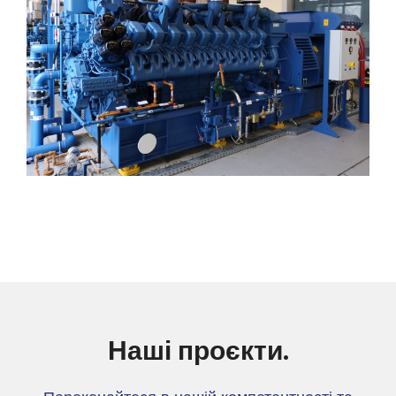
Наші проєкти.