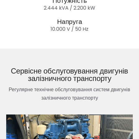
Потужність
2.444 kVA / 2.200 kW
Напруга
10.000 V / 50 Hz
Сервісне обслуговування двигунів
залізничного транспорту
Регулярне технічне обслуговування систем двигунів
залізничного транспорту