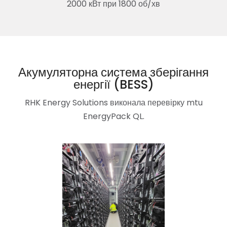
2000 кВт при 1800 об/хв
Акумуляторна система зберігання
енергії (BESS)
RHK Energy Solutions виконала перевірку mtu
EnergyPack QL.