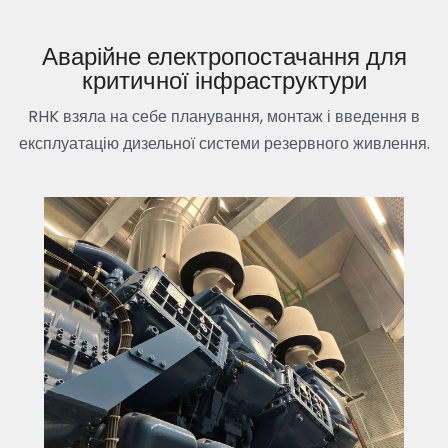
Аварійне електропостачання для
критичної інфраструктури
RHK взяла на себе планування, монтаж і введення в
експлуатацію дизельної системи резервного живлення.