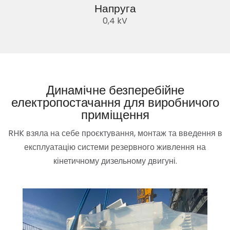
Напруга
0,4 kV
Динамічне безперебійне
електропостачання для виробничого
приміщення
RHK взяла на себе проєктування, монтаж та введення в
експлуатацію системи резервного живлення на
кінетичному дизельному двигуні.