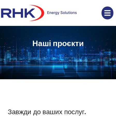
Наші проєкти
Завжди до ваших послуг.