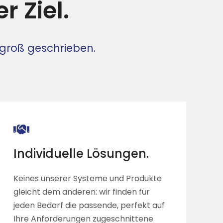
r Ziel.
 groß geschrieben.
Individuelle Lösungen.
Keines unserer Systeme und Produkte
gleicht dem anderen: wir finden für
jeden Bedarf die passende, perfekt auf
Ihre Anforderungen zugeschnittene