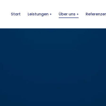
Start
Leistungen
Über uns
Referenze