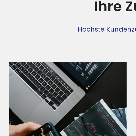
Ihre Z
Höchste Kundenzuf