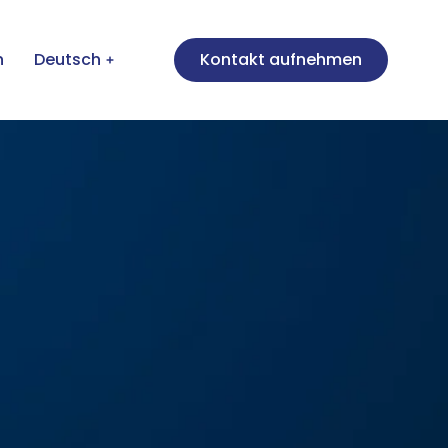
n
Deutsch
Kontakt aufnehmen