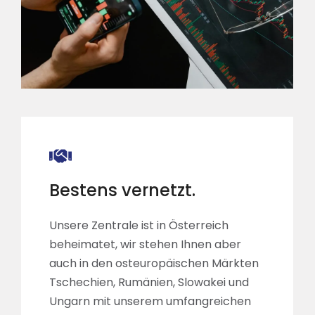
Bestens vernetzt.
Unsere Zentrale ist in Österreich
beheimatet, wir stehen Ihnen aber
auch in den osteuropäischen Märkten
Tschechien, Rumänien, Slowakei und
Ungarn mit unserem umfangreichen