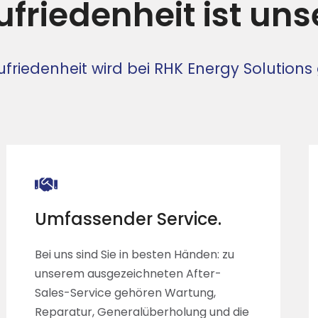
ufriedenheit ist unse
riedenheit wird bei RHK Energy Solutions
Umfassender Service.
Bei uns sind Sie in besten Händen: zu
unserem ausgezeichneten After-
Sales-Service gehören Wartung,
Reparatur, Generalüberholung und die