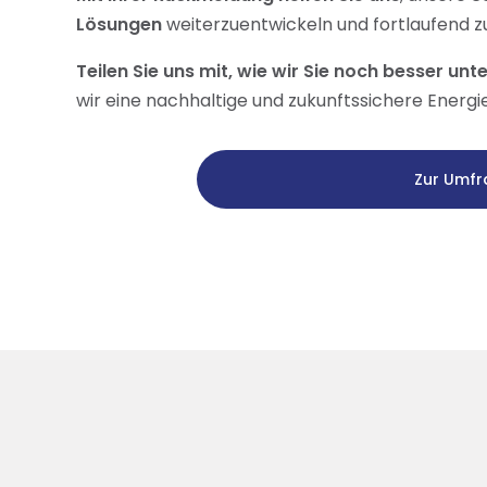
Lösungen
weiterzuentwickeln und fortlaufend z
Teilen Sie uns mit, wie wir Sie noch besser un
wir eine nachhaltige und zukunftssichere Energ
Zur Umfr