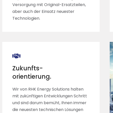
Versorgung mit Original-Ersatzteilen,
aber auch der Einsatz neuester
Technologien.
Zukunfts-
orientierung.
Wir von RHK Energy Solutions halten
mit zukünftigen Entwicklungen Schritt
und sind darum bemüht, Ihnen immer
die neuesten technischen Lösungen