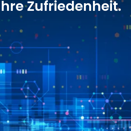
Ihre Zufriedenheit.