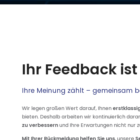
Ihr Feedback ist
Ihre Meinung zählt – gemeinsam b
Wir legen großen Wert darauf, Ihnen
erstklassi
bieten. Deshalb arbeiten wir kontinuierlich dara
zu verbessern
und Ihre Erwartungen nicht nur zu
Mit Ihrer Rückmeldung helfen Sie uns
, unsere
S