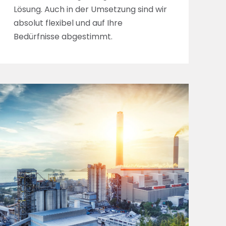
Lösung. Auch in der Umsetzung sind wir
absolut flexibel und auf Ihre
Bedürfnisse abgestimmt.