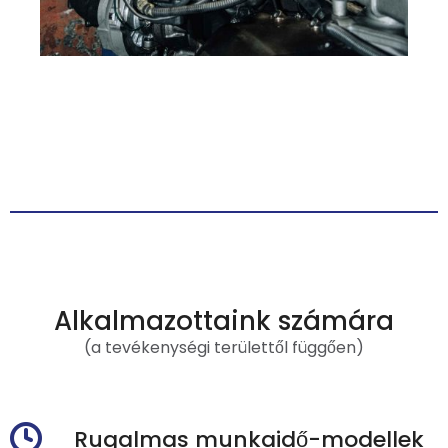
Alkalmazottaink számára
(a tevékenységi területtől függően)
Rugalmas munkaidő-modellek