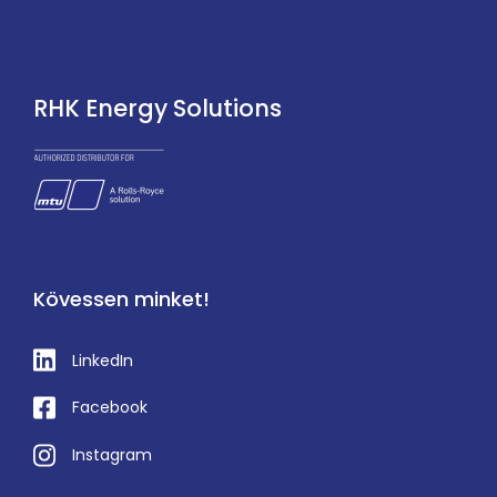
RHK Energy Solutions
Kövessen minket!
LinkedIn
Facebook
Instagram