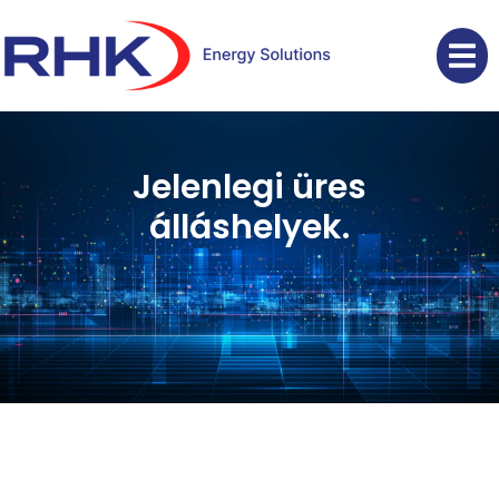
Jelenlegi üres
álláshelyek.