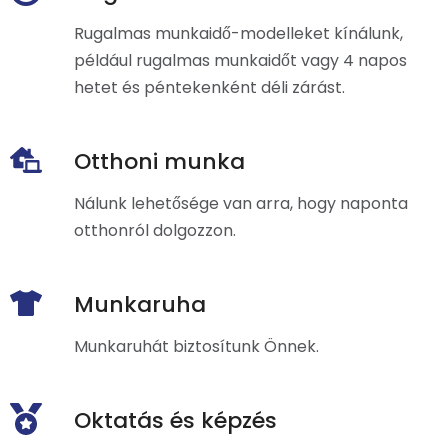
Rugalmas munkaidő-modelleket kínálunk,
például rugalmas munkaidőt vagy 4 napos
hetet és péntekenként déli zárást.
Otthoni munka
Nálunk lehetősége van arra, hogy naponta
otthonról dolgozzon.
Munkaruha
Munkaruhát biztosítunk Önnek.
Oktatás és képzés