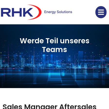
Werde Teil unseres
Teams
Sales Manager Aftersales