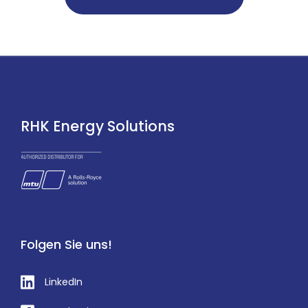
RHK Energy Solutions
Folgen Sie uns!
LinkedIn