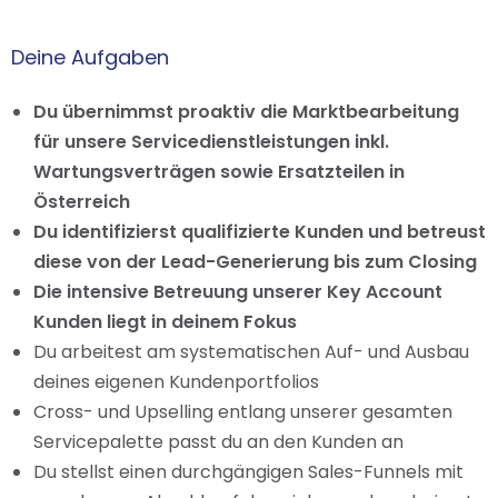
Deine Aufgaben
Du übernimmst proaktiv die Marktbearbeitung
für unsere Servicedienstleistungen inkl.
Wartungsverträgen sowie Ersatzteilen in
Österreich
Du identifizierst qualifizierte Kunden und betreust
diese von der Lead-Generierung bis zum Closing
Die intensive Betreuung unserer Key Account
Kunden liegt in deinem Fokus
Du arbeitest am systematischen Auf- und Ausbau
deines eigenen Kundenportfolios
Cross- und Upselling entlang unserer gesamten
Servicepalette passt du an den Kunden an
Du stellst einen durchgängigen Sales-Funnels mit