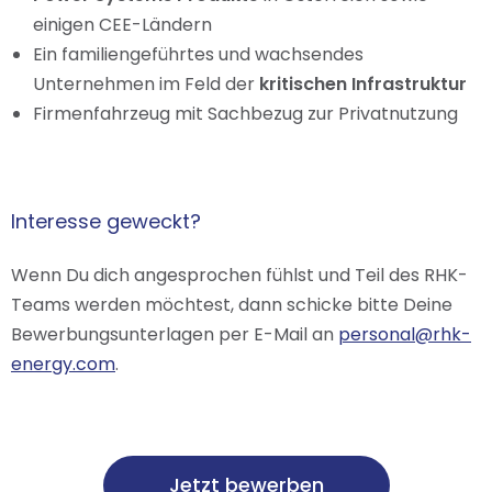
einigen CEE-Ländern
Ein familiengeführtes und wachsendes
Unternehmen im Feld der
kritischen Infrastruktur
Firmenfahrzeug mit Sachbezug zur Privatnutzung
Interesse geweckt?
Wenn Du dich angesprochen fühlst und Teil des RHK-
Teams werden möchtest, dann schicke bitte Deine
Bewerbungsunterlagen per E-Mail an
personal@rhk-
energy.com
.
Jetzt bewerben