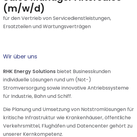
(m/w/d)
für den Vertrieb von Servicedienstleistungen,
Ersatzteilen und Wartungsverträgen
Wir über uns
RHK Energy Solutions
bietet Businesskunden
individuelle Lösungen rund um (Not-)
Stromversorgung sowie innovative Antriebssysteme
für Industrie, Bahn und Schiff.
Die Planung und Umsetzung von Notstromlösungen für
kritische Infrastruktur wie Krankenhäuser, öffentliche
Verkehrsmittel, Flughäfen und Datencenter gehört zu
unserer Kernkompetenz.