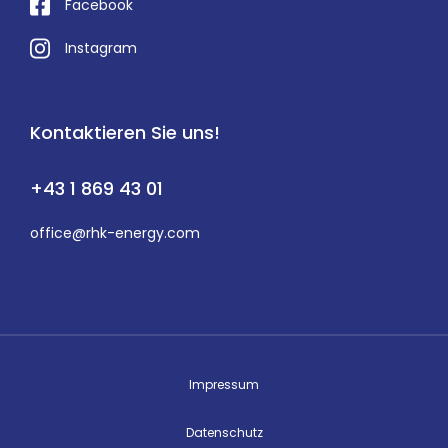
Facebook
Instagram
Kontaktieren Sie uns!
+43 1 869 43 01
office@rhk-energy.com
Impressum
Datenschutz