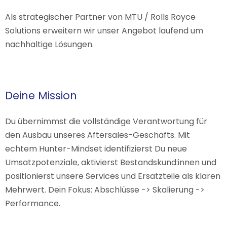
Als strategischer Partner von MTU / Rolls Royce
Solutions erweitern wir unser Angebot laufend um
nachhaltige Lösungen.
Deine Mission
Du übernimmst die vollständige Verantwortung für
den Ausbau unseres Aftersales-Geschäfts. Mit
echtem Hunter-Mindset identifizierst Du neue
Umsatzpotenziale, aktivierst Bestandskund:innen und
positionierst unsere Services und Ersatzteile als klaren
Mehrwert. Dein Fokus: Abschlüsse -> Skalierung ->
Performance.