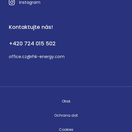
Instagram
Kontaktujte nás!
+420 724 015 502
office.cz@rhk-energy.com
Otisk
Ochrana dat
Cookies