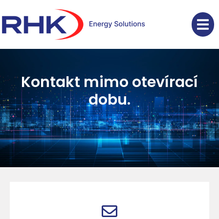
Kontakt mimo otevírací
dobu.