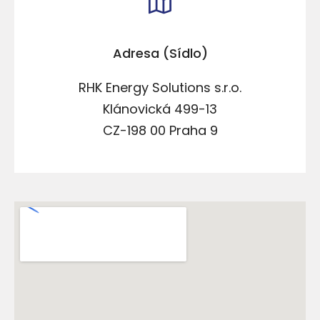
Adresa (Sídlo)
RHK Energy Solutions s.r.o.
Klánovická 499-13
CZ-198 00 Praha 9