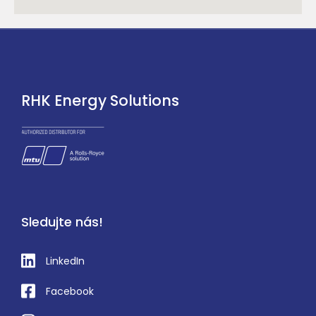
RHK Energy Solutions
Sledujte nás!
LinkedIn
Facebook