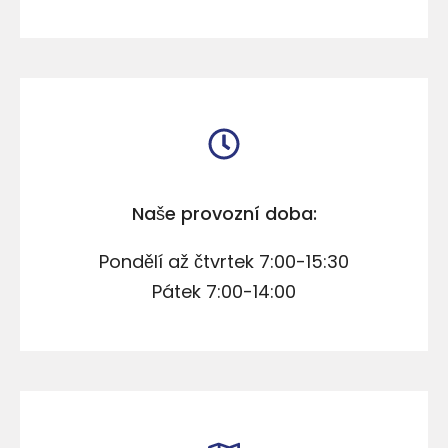
Naše provozní doba:
Pondělí až čtvrtek 7:00-15:30
Pátek 7:00-14:00