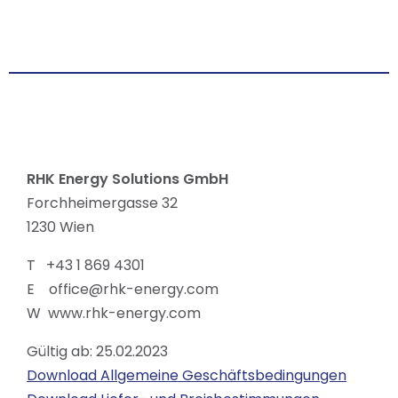
RHK Energy Solutions GmbH
Forchheimergasse 32
1230 Wien
T +43 1 869 4301
E office@rhk-energy.com
W www.rhk-energy.com
Gültig ab: 25.02.2023
Download Allgemeine Geschäftsbedingungen