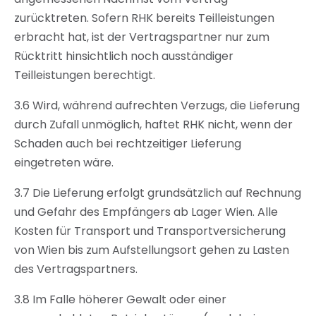
zurücktreten. Sofern RHK bereits Teilleistungen
erbracht hat, ist der Vertragspartner nur zum
Rücktritt hinsichtlich noch ausständiger
Teilleistungen berechtigt.
3.6 Wird, während aufrechten Verzugs, die Lieferung
durch Zufall unmöglich, haftet RHK nicht, wenn der
Schaden auch bei rechtzeitiger Lieferung
eingetreten wäre.
3.7 Die Lieferung erfolgt grundsätzlich auf Rechnung
und Gefahr des Empfängers ab Lager Wien. Alle
Kosten für Transport und Transportversicherung
von Wien bis zum Aufstellungsort gehen zu Lasten
des Vertragspartners.
3.8 Im Falle höherer Gewalt oder einer