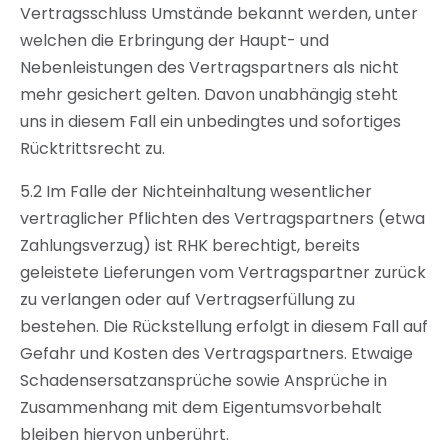
Vertragsschluss Umstände bekannt werden, unter
welchen die Erbringung der Haupt- und
Nebenleistungen des Vertragspartners als nicht
mehr gesichert gelten. Davon unabhängig steht
uns in diesem Fall ein unbedingtes und sofortiges
Rücktrittsrecht zu.
5.2 Im Falle der Nichteinhaltung wesentlicher
vertraglicher Pflichten des Vertragspartners (etwa
Zahlungsverzug) ist RHK berechtigt, bereits
geleistete Lieferungen vom Vertragspartner zurück
zu verlangen oder auf Vertragserfüllung zu
bestehen. Die Rückstellung erfolgt in diesem Fall auf
Gefahr und Kosten des Vertragspartners. Etwaige
Schadensersatzansprüche sowie Ansprüche in
Zusammenhang mit dem Eigentumsvorbehalt
bleiben hiervon unberührt.