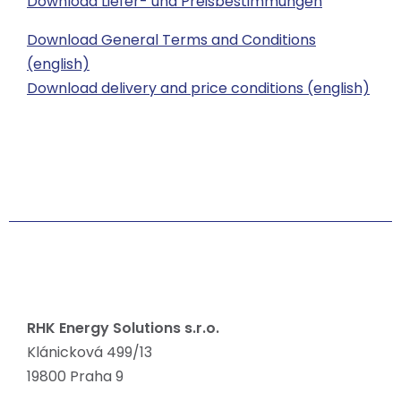
Download Liefer- und Preisbestimmungen
Download General Terms and Conditions
(english)
Download delivery and price conditions (english)
RHK Energy Solutions s.r.o.
Klánicková 499/13
19800 Praha 9