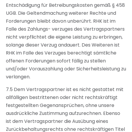
Entschädigung für Betreibungskosten gemäß § 458
UGB. Die Geltendmachung weiterer Rechte und
Forderungen bleibt davon unberührt. RHK ist im
Falle des Zahlungs- verzuges des Vertragspartners
nicht verpflichtet die eigene Leistung zu erbringen,
solange dieser Verzug andauert. Des Weiteren ist
RHK im Falle des Verzuges berechtigt sämtliche
offenen Forderungen sofort fällig zu stellen
und/oder Vorauszahlung oder Sicherheitsleistung zu
verlangen.
7.5 Dem Vertragspartner ist es nicht gestattet mit
allfälligen bestrittenen oder nicht rechtskräftigt
festgestellten Gegenansprüchen, ohne unsere
ausdrückliche Zustimmung aufzurechnen. Ebenso
ist dem Vertragspartner die Ausübung eines
Zurückbehaltungsrechts ohne rechtskräftigen Titel