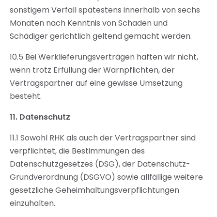
sonstigem Verfall spätestens innerhalb von sechs
Monaten nach Kenntnis von Schaden und
Schädiger gerichtlich geltend gemacht werden.
10.5 Bei Werklieferungsverträgen haften wir nicht,
wenn trotz Erfüllung der Warnpflichten, der
Vertragspartner auf eine gewisse Umsetzung
besteht.
11.
Datenschutz
11.1 Sowohl RHK als auch der Vertragspartner sind
verpflichtet, die Bestimmungen des
Datenschutzgesetzes (DSG), der Datenschutz-
Grundverordnung (DSGVO) sowie allfällige weitere
gesetzliche Geheimhaltungsverpflichtungen
einzuhalten.