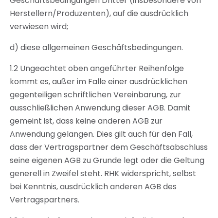
Geschäftsbedingungen Dritter (insbesondere von
Herstellern/Produzenten), auf die ausdrücklich
verwiesen wird;
d) diese allgemeinen Geschäftsbedingungen.
1.2 Ungeachtet oben angeführter Reihenfolge
kommt es, außer im Falle einer ausdrücklichen
gegenteiligen schriftlichen Vereinbarung, zur
ausschließlichen Anwendung dieser AGB. Damit
gemeint ist, dass keine anderen AGB zur
Anwendung gelangen. Dies gilt auch für den Fall,
dass der Vertragspartner dem Geschäftsabschluss
seine eigenen AGB zu Grunde legt oder die Geltung
generell in Zweifel steht. RHK widerspricht, selbst
bei Kenntnis, ausdrücklich anderen AGB des
Vertragspartners.