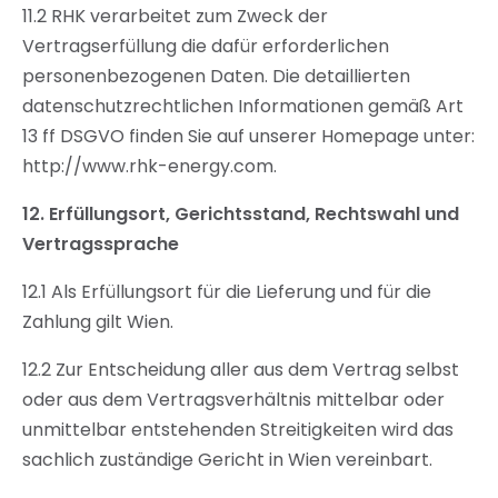
11.2 RHK verarbeitet zum Zweck der
Vertragserfüllung die dafür erforderlichen
personenbezogenen Daten. Die detaillierten
datenschutzrechtlichen Informationen gemäß Art
13 ff DSGVO finden Sie auf unserer Homepage unter:
http://www.rhk-energy.com.
12.
Erfüllungsort, Gerichtsstand, Rechtswahl und
Vertragssprache
12.1 Als Erfüllungsort für die Lieferung und für die
Zahlung gilt Wien.
12.2 Zur Entscheidung aller aus dem Vertrag selbst
oder aus dem Vertragsverhältnis mittelbar oder
unmittelbar entstehenden Streitigkeiten wird das
sachlich zuständige Gericht in Wien vereinbart.