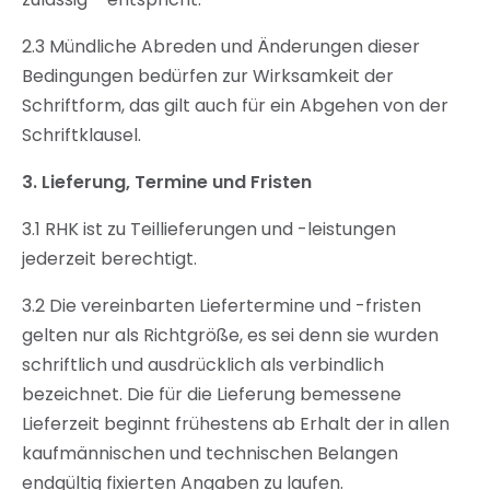
2.3 Mündliche Abreden und Änderungen dieser
Bedingungen bedürfen zur Wirksamkeit der
Schriftform, das gilt auch für ein Abgehen von der
Schriftklausel.
3.
Lieferung, Termine und Fristen
3.1 RHK ist zu Teillieferungen und -leistungen
jederzeit berechtigt.
3.2 Die vereinbarten Liefertermine und -fristen
gelten nur als Richtgröße, es sei denn sie wurden
schriftlich und ausdrücklich als verbindlich
bezeichnet. Die für die Lieferung bemessene
Lieferzeit beginnt frühestens ab Erhalt der in allen
kaufmännischen und technischen Belangen
endgültig fixierten Angaben zu laufen.