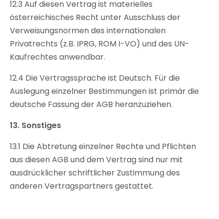
12.3 Auf diesen Vertrag ist materielles
österreichisches Recht unter Ausschluss der
Verweisungsnormen des internationalen
Privatrechts (z.B. IPRG, ROM I-VO) und des UN-
Kaufrechtes anwendbar.
12.4 Die Vertragssprache ist Deutsch. Für die
Auslegung einzelner Bestimmungen ist primär die
deutsche Fassung der AGB heranzuziehen.
13.
Sonstiges
13.1 Die Abtretung einzelner Rechte und Pflichten
aus diesen AGB und dem Vertrag sind nur mit
ausdrücklicher schriftlicher Zustimmung des
anderen Vertragspartners gestattet.