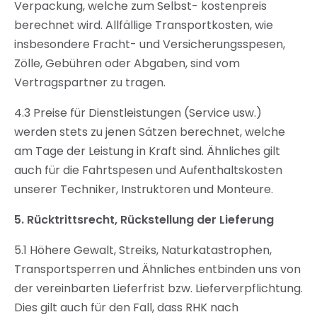
Verpackung, welche zum Selbst- kostenpreis
berechnet wird. Allfällige Transportkosten, wie
insbesondere Fracht- und Versicherungsspesen,
Zölle, Gebühren oder Abgaben, sind vom
Vertragspartner zu tragen.
4.3 Preise für Dienstleistungen (Service usw.)
werden stets zu jenen Sätzen berechnet, welche
am Tage der Leistung in Kraft sind. Ähnliches gilt
auch für die Fahrtspesen und Aufenthaltskosten
unserer Techniker, Instruktoren und Monteure.
5.
Rücktrittsrecht, Rückstellung der Lieferung
5.1 Höhere Gewalt, Streiks, Naturkatastrophen,
Transportsperren und Ähnliches entbinden uns von
der vereinbarten Lieferfrist bzw. Lieferverpflichtung.
Dies gilt auch für den Fall, dass RHK nach