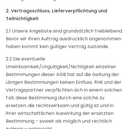
2.
Vertragsschluss, Lieferverpflichtung und
Teilnichtigkeit
2.1 Unsere Angebote sind grundsätzlich freibleibend.
Bevor wir Ihren Auftrag ausdrücklich angenommen
haben kommt kein gültiger Vertrag zustande.
2.2 Die eventuelle
Unwirksamkeit/Ungültigkeit/Nichtigkeit einzelner
Bestimmungen dieser AGB hat auf die Geltung der
übrigen Bestimmungen keinen Einfluss. RHK und der
Vertragspartner verpflichten sich in einem solchen
Fall, diese Bestimmung durch eine solche zu
ersetzen, die rechtswirksam und gültig ist und in
ihrer wirtschaftlichen Auswirkung der ersetzten
Bestimmung – soweit als möglich und rechtlich
zulässig – entspricht.