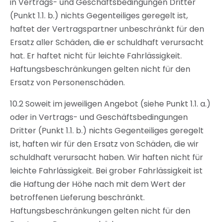
in Vertrags- und Geschäftsbedingungen Dritter
(Punkt 1.1. b.) nichts Gegenteiliges geregelt ist,
haftet der Vertragspartner unbeschränkt für den
Ersatz aller Schäden, die er schuldhaft verursacht
hat. Er haftet nicht für leichte Fahrlässigkeit.
Haftungsbeschränkungen gelten nicht für den
Ersatz von Personenschäden.
10.2 Soweit im jeweiligen Angebot (siehe Punkt 1.1. a.)
oder in Vertrags- und Geschäftsbedingungen
Dritter (Punkt 1.1. b.) nichts Gegenteiliges geregelt
ist, haften wir für den Ersatz von Schäden, die wir
schuldhaft verursacht haben. Wir haften nicht für
leichte Fahrlässigkeit. Bei grober Fahrlässigkeit ist
die Haftung der Höhe nach mit dem Wert der
betroffenen Lieferung beschränkt.
Haftungsbeschränkungen gelten nicht für den