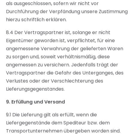
als ausgeschlossen, sofern wir nicht vor
Durchführung der Verpfändung unsere Zustimmung
hierzu schriftlich erklären.
8.4 Der Vertragspartner ist, solange er nicht
Eigentümer geworden ist, verpflichtet, für eine
angemessene Verwahrung der gelieferten Waren
zu sorgen und, soweit verhältnismäßig, diese
angemessen zu versichern. Jedenfalls trägt der
Vertragspartner die Gefahr des Unterganges, des
Verlustes oder der Verschlechterung des
Lieferungsgegenstandes.
9.
Erfüllung und Versand
9.1 Die Lieferung gilt als erfüllt, wenn die
Liefergegenstände dem Spediteur bzw. dem
Transportunternehmen übergeben worden sind.