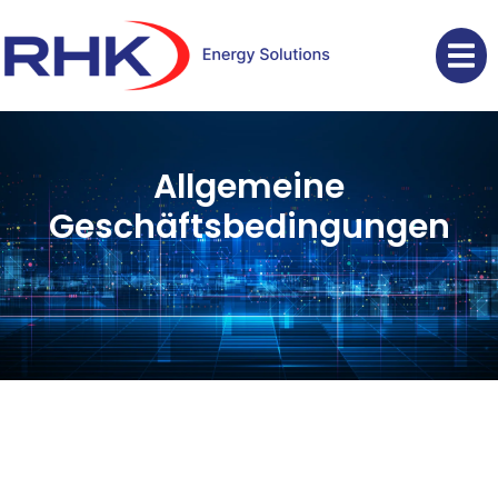
Allgemeine
Geschäftsbedingungen