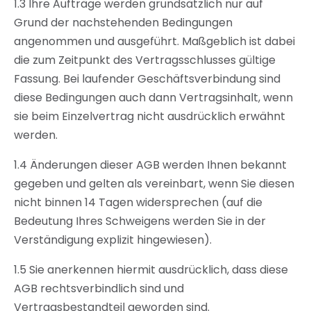
1.3 Ihre Aufträge werden grundsätzlich nur auf
Grund der nachstehenden Bedingungen
angenommen und ausgeführt. Maßgeblich ist dabei
die zum Zeitpunkt des Vertragsschlusses gültige
Fassung. Bei laufender Geschäftsverbindung sind
diese Bedingungen auch dann Vertragsinhalt, wenn
sie beim Einzelvertrag nicht ausdrücklich erwähnt
werden.
1.4 Änderungen dieser AGB werden Ihnen bekannt
gegeben und gelten als vereinbart, wenn Sie diesen
nicht binnen 14 Tagen widersprechen (auf die
Bedeutung Ihres Schweigens werden Sie in der
Verständigung explizit hingewiesen).
1.5 Sie anerkennen hiermit ausdrücklich, dass diese
AGB rechtsverbindlich sind und
Vertragsbestandteil geworden sind.