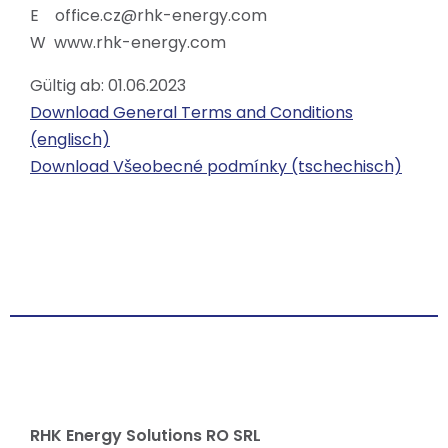
E office.cz@rhk-energy.com
W www.rhk-energy.com
Gültig ab: 01.06.2023
Download General Terms and Conditions
(englisch)
Download Všeobecné podmínky (tschechisch)
RHK Energy Solutions RO SRL