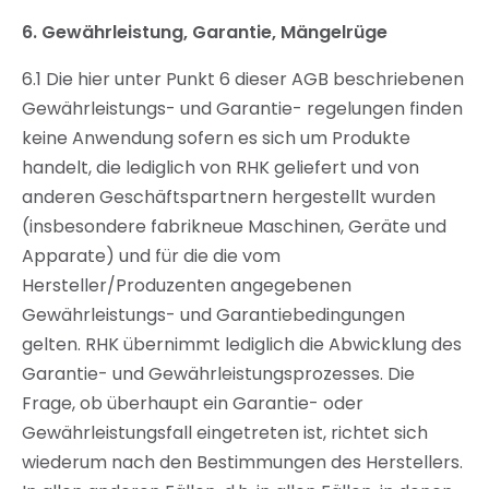
6.
Gewährleistung, Garantie, Mängelrüge
6.1 Die hier unter Punkt 6 dieser AGB beschriebenen
Gewährleistungs- und Garantie- regelungen finden
keine Anwendung sofern es sich um Produkte
handelt, die lediglich von RHK geliefert und von
anderen Geschäftspartnern hergestellt wurden
(insbesondere fabrikneue Maschinen, Geräte und
Apparate) und für die die vom
Hersteller/Produzenten angegebenen
Gewährleistungs- und Garantiebedingungen
gelten. RHK übernimmt lediglich die Abwicklung des
Garantie- und Gewährleistungsprozesses. Die
Frage, ob überhaupt ein Garantie- oder
Gewährleistungsfall eingetreten ist, richtet sich
wiederum nach den Bestimmungen des Herstellers.