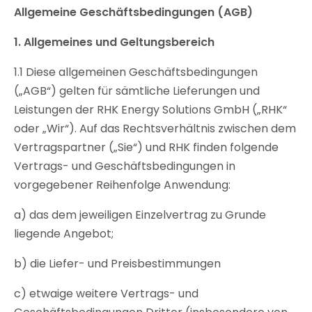
Allgemeine Geschäftsbedingungen (AGB)
1.
Allgemeines und Geltungsbereich
1.1 Diese allgemeinen Geschäftsbedingungen
(„AGB“) gelten für sämtliche Lieferungen und
Leistungen der RHK Energy Solutions GmbH („RHK“
oder „Wir“). Auf das Rechtsverhältnis zwischen dem
Vertragspartner („Sie“) und RHK finden folgende
Vertrags- und Geschäftsbedingungen in
vorgegebener Reihenfolge Anwendung:
a) das dem jeweiligen Einzelvertrag zu Grunde
liegende Angebot;
b) die Liefer- und Preisbestimmungen
c) etwaige weitere Vertrags- und