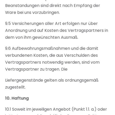
Beanstandungen sind direkt nach Empfang der
Ware bei uns vorzubringen.
9.5 Versicherungen aller Art erfolgen nur über
Anordnung und auf Kosten des Vertragspartners in
dem von ihm gewünschten Ausmaß.
9.6 Aufbewahrungsmaßnahmen und die damit
verbundenen Kosten, die aus Verschulden des
Vertragspartners notwendig werden, sind vom
Vertragspartner zu tragen. Die
Liefergegenstände gelten als ordnungsgemäß
zugestellt.
10.
Haftung
10.1 Soweit im jeweiligen Angebot (Punkt 1.1. a.) oder