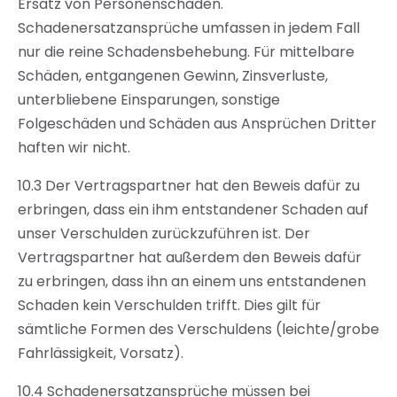
Ersatz von Personenschäden.
Schadenersatzansprüche umfassen in jedem Fall
nur die reine Schadensbehebung. Für mittelbare
Schäden, entgangenen Gewinn, Zinsverluste,
unterbliebene Einsparungen, sonstige
Folgeschäden und Schäden aus Ansprüchen Dritter
haften wir nicht.
10.3 Der Vertragspartner hat den Beweis dafür zu
erbringen, dass ein ihm entstandener Schaden auf
unser Verschulden zurückzuführen ist. Der
Vertragspartner hat außerdem den Beweis dafür
zu erbringen, dass ihn an einem uns entstandenen
Schaden kein Verschulden trifft. Dies gilt für
sämtliche Formen des Verschuldens (leichte/grobe
Fahrlässigkeit, Vorsatz).
10.4 Schadenersatzansprüche müssen bei