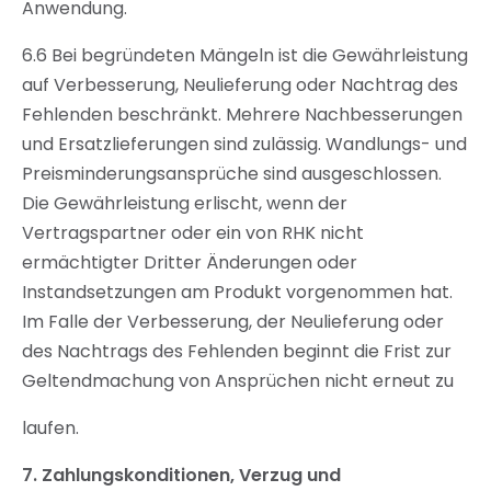
Anwendung.
6.6 Bei begründeten Mängeln ist die Gewährleistung
auf Verbesserung, Neulieferung oder Nachtrag des
Fehlenden beschränkt. Mehrere Nachbesserungen
und Ersatzlieferungen sind zulässig. Wandlungs- und
Preisminderungsansprüche sind ausgeschlossen.
Die Gewährleistung erlischt, wenn der
Vertragspartner oder ein von RHK nicht
ermächtigter Dritter Änderungen oder
Instandsetzungen am Produkt vorgenommen hat.
Im Falle der Verbesserung, der Neulieferung oder
des Nachtrags des Fehlenden beginnt die Frist zur
Geltendmachung von Ansprüchen nicht erneut zu
laufen.
7.
Zahlungskonditionen, Verzug und