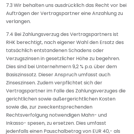
7.3 Wir behalten uns ausdrücklich das Recht vor bei
Aufträgen der Vertragspartner eine Anzahlung zu
verlangen.
7.4 Bei Zahlungsverzug des Vertragspartners ist
RHK berechtigt, nach eigener Wahl den Ersatz des
tatsächlich entstandenen Schadens oder
Verzugszinsen in gesetzlicher Höhe zu begehren.
Dies sind bei Unternehmern 9,2 % p.a. über dem
Basiszinssatz. Dieser Anspruch umfasst auch
Zinseszinsen. Zudem verpflichtet sich der
Vertragspartner im Falle des Zahlungsverzuges die
gerichtlichen sowie außergerichtlichen Kosten
sowie die, zur zweckentsprechenden
Rechtsverfolgung notwendigen Mahn- und
Inkasso- spesen, zu ersetzen. Dies umfasst
jedenfalls einen Pauschalbetrag von EUR 40,- als