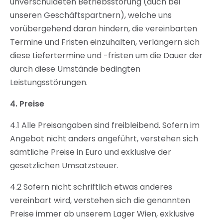
unverschuldeten Betriebsstörung (auch bei
unseren Geschäftspartnern), welche uns
vorübergehend daran hindern, die vereinbarten
Termine und Fristen einzuhalten, verlängern sich
diese Liefertermine und -fristen um die Dauer der
durch diese Umstände bedingten
Leistungsstörungen.
4.
Preise
4.1 Alle Preisangaben sind freibleibend. Sofern im
Angebot nicht anders angeführt, verstehen sich
sämtliche Preise in Euro und exklusive der
gesetzlichen Umsatzsteuer.
4.2 Sofern nicht schriftlich etwas anderes
vereinbart wird, verstehen sich die genannten
Preise immer ab unserem Lager Wien, exklusive