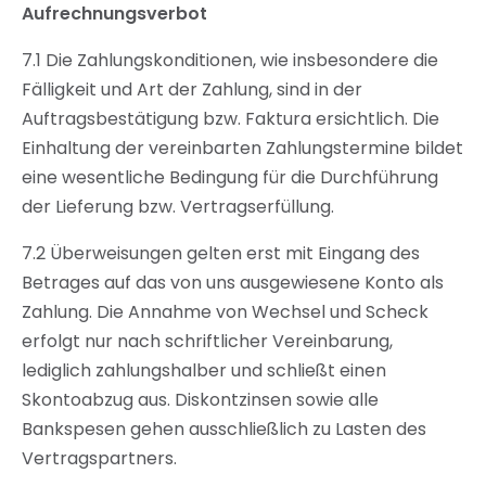
Aufrechnungsverbot
7.1 Die Zahlungskonditionen, wie insbesondere die
Fälligkeit und Art der Zahlung, sind in der
Auftragsbestätigung bzw. Faktura ersichtlich. Die
Einhaltung der vereinbarten Zahlungstermine bildet
eine wesentliche Bedingung für die Durchführung
der Lieferung bzw. Vertragserfüllung.
7.2 Überweisungen gelten erst mit Eingang des
Betrages auf das von uns ausgewiesene Konto als
Zahlung. Die Annahme von Wechsel und Scheck
erfolgt nur nach schriftlicher Vereinbarung,
lediglich zahlungshalber und schließt einen
Skontoabzug aus. Diskontzinsen sowie alle
Bankspesen gehen ausschließlich zu Lasten des
Vertragspartners.