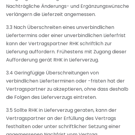
Nachträgliche Änderungs- und Ergänzungswünsche
verlängern die Lieferzeit angemessen.
3.3 Nach Überschreiten eines unverbindlichen
Liefertermins oder einer unverbindlichen Lieferfrist
kann der Vertragspartner RHK schriftlich zur
Lieferung auffordern. Frühestens mit Zugang dieser
Aufforderung gerät RHK in Lieferverzug.
3.4 Geringfügige Überschreitungen von
verbindlichen Lieferterminen oder -fristen hat der
Vertragspartner zu akzeptieren, ohne dass deshalb
die Folgen des Lieferverzugs eintreten.
3.5 Sollte RHK in Lieferverzug geraten, kann der
Vertragspartner an der Erfüllung des Vertrags
festhalten oder unter schriftlicher Setzung einer
angemessenen Nachfrist vom Vertrag