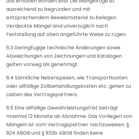
uns erhoben worden sind. Die Mängelrüge ist
ausreichend zu begründen und mit
entsprechendem Beweismaterial zu belegen.
Verdeckte Mängel sind unverzüglich nach
Feststellung auf oben angeführte Weise zu rügen.
6.3 Geringfügige technische Änderungen sowie
Abweichungen von Zeichnungen und Katalogen
gelten vorweg als genehmigt.
6.4 Sämtliche Nebenspesen, wie Transportkosten
oder allfällige Zollbehandlungskosten etc. gehen zu
Lasten des Vertragspartners.
6.5 Eine allfällige Gewährleistungsfrist beträgt
maximal 12 Monate ab Abnahme. Das Vorliegen von
Mängeln ist vom Vertragspartner nachzuweisen. §
924 ABGB und § 933b ABGB finden keine