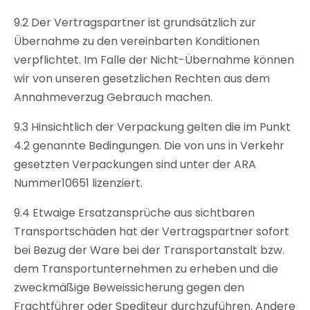
9.2 Der Vertragspartner ist grundsätzlich zur
Übernahme zu den vereinbarten Konditionen
verpflichtet. Im Falle der Nicht-Übernahme können
wir von unseren gesetzlichen Rechten aus dem
Annahmeverzug Gebrauch machen.
9.3 Hinsichtlich der Verpackung gelten die im Punkt
4.2 genannte Bedingungen. Die von uns in Verkehr
gesetzten Verpackungen sind unter der ARA
Nummer10651 lizenziert.
9.4 Etwaige Ersatzansprüche aus sichtbaren
Transportschäden hat der Vertragspartner sofort
bei Bezug der Ware bei der Transportanstalt bzw.
dem Transportunternehmen zu erheben und die
zweckmäßige Beweissicherung gegen den
Frachtführer oder Spediteur durchzuführen. Andere