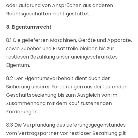
oder aufgrund von Ansprüchen aus anderen
Rechtsgeschäften nicht gestattet.
8.
Eigentumsrecht
8.1 Die gelieferten Maschinen, Geräte und Apparate,
sowie Zubehör und Ersatzteile bleiben bis zur
restlosen Bezahlung unser uneingeschränktes
Eigentum.
8.2 Der Eigentumsvorbehalt dient auch der
Sicherung unserer Forderungen aus der laufenden
Geschäftsbeziehung bis zum Ausgleich von im
Zusammenhang mit dem Kauf zustehenden
Forderungen.
8.3 Die Verpfändung des Lieferungsgegenstandes
vom Vertragspartner vor restloser Bezahlung gilt